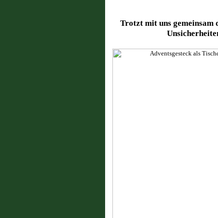
Trotzt mit uns gemeinsam 
Unsicherheite