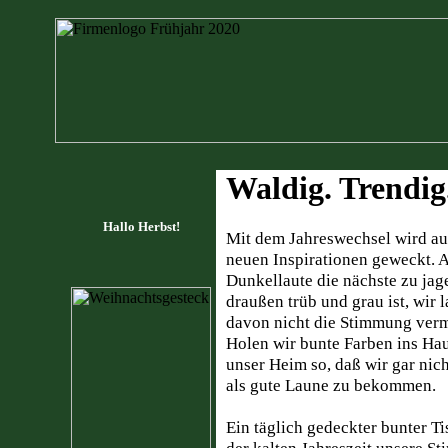
Waldig. Trendig
Hallo Herbst!
Mit dem Jahreswechsel wird au
neuen Inspirationen geweckt. 
Dunkellaute die nächste zu jag
draußen trüb und grau ist, wir 
davon nicht die Stimmung verm
Holen wir bunte Farben ins Ha
unser Heim so, daß wir gar nic
als gute Laune zu bekommen.
Ein täglich gedeckter bunter Ti